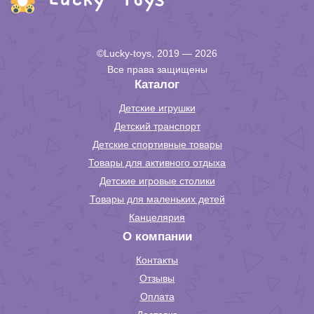
©Lucky-toys, 2019 — 2026
Все права защищены
Каталог
Детские игрушки
Детский транспорт
Детские спортивные товары
Товары для активного отдыха
Детские игровые столики
Товары для маленьких детей
Канцелярия
О компании
Контакты
Отзывы
Оплата