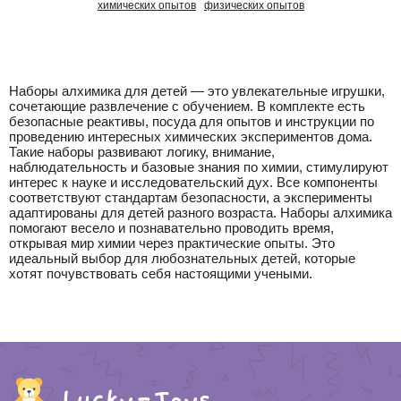
химических опытов
физических опытов
Наборы алхимика для детей — это увлекательные игрушки,
сочетающие развлечение с обучением. В комплекте есть
безопасные реактивы, посуда для опытов и инструкции по
проведению интересных химических экспериментов дома.
Такие наборы развивают логику, внимание,
наблюдательность и базовые знания по химии, стимулируют
интерес к науке и исследовательский дух. Все компоненты
соответствуют стандартам безопасности, а эксперименты
адаптированы для детей разного возраста. Наборы алхимика
помогают весело и познавательно проводить время,
открывая мир химии через практические опыты. Это
идеальный выбор для любознательных детей, которые
хотят почувствовать себя настоящими учеными.