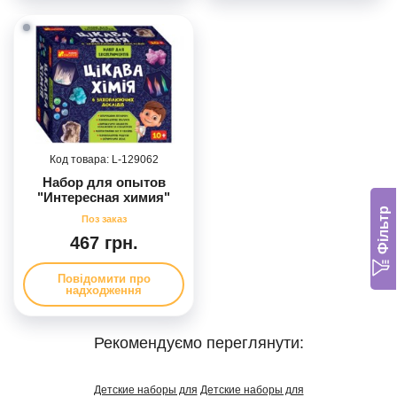
129062
Набор для опытов
"Интересная химия"
Фільтр
467 грн.
Повідомити про
надходження
Рекомендуємо переглянути:
Детские наборы для
Детские наборы для