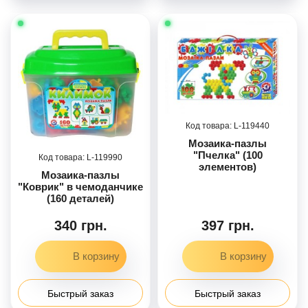
119440
Мозаика-пазлы
"Пчелка" (100
119990
элементов)
Мозаика-пазлы
"Коврик" в чемоданчике
(160 деталей)
340 грн.
397 грн.
Быстрый заказ
Быстрый заказ