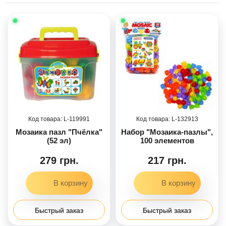
119991
132913
Мозаика пазл "Пчёлка"
Набор "Мозаика-пазлы",
(52 эл)
100 элементов
279 грн.
217 грн.
Быстрый заказ
Быстрый заказ