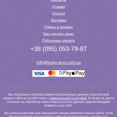
Отзывы
Оплата
Доставка
Обмен и возврат
Как сделать заказ
Публичная оферта
+38 (095) 053-79-87
info@lucky-toys.com.ua
Мы получаем и обрабатываем персональные данные посетителей
нашего сайта в соответствии с
официальной политикой
. Если вы не даете
согласия на обработку своих персональных данных, вам необходимо
покинуть наш сайт.
Мы используем куки для наилучшего представления нашего сайта. Если
Вы продолжите использовать сайт, мы будем считать, что Вас это