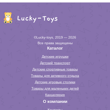
©Lucky-toys, 2019 — 2026
Все права защищены
Каталог
Детские игрушки
Детский транспорт
Детские спортивные товары
Товары для активного отдыха
Детские игровые столики
Товары для маленьких детей
Канцелярия
О компании
Контакты