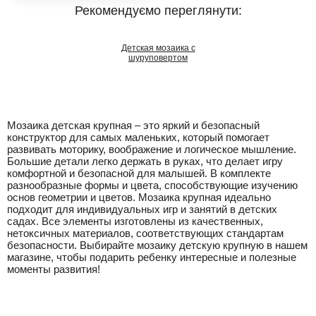
Рекомендуємо переглянути:
Детская мозаика с
шуруповертом
Мозаика детская крупная – это яркий и безопасный
конструктор для самых маленьких, который помогает
развивать моторику, воображение и логическое мышление.
Большие детали легко держать в руках, что делает игру
комфортной и безопасной для малышей. В комплекте
разнообразные формы и цвета, способствующие изучению
основ геометрии и цветов. Мозаика крупная идеально
подходит для индивидуальных игр и занятий в детских
садах. Все элементы изготовлены из качественных,
нетоксичных материалов, соответствующих стандартам
безопасности. Выбирайте мозаику детскую крупную в нашем
магазине, чтобы подарить ребенку интересные и полезные
моменты развития!