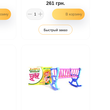
261 грн.
Быстрый заказ