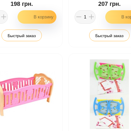
198 грн.
207 грн.
Быстрый заказ
Быстрый заказ