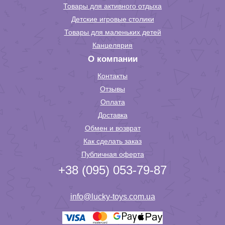
Товары для активного отдыха
Детские игровые столики
Товары для маленьких детей
Канцелярия
О компании
Контакты
Отзывы
Оплата
Доставка
Обмен и возврат
Как сделать заказ
Публичная оферта
+38 (095) 053-79-87
info@lucky-toys.com.ua