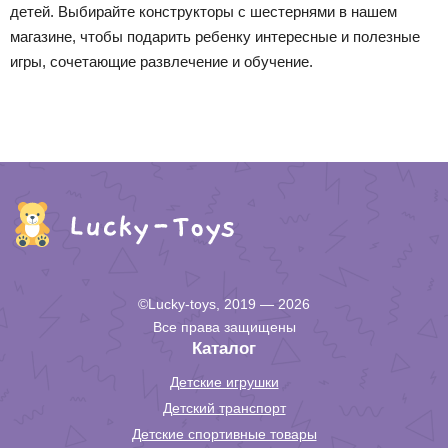
детей. Выбирайте конструкторы с шестернями в нашем
магазине, чтобы подарить ребенку интересные и полезные
игры, сочетающие развлечение и обучение.
©Lucky-toys, 2019 — 2026
Все права защищены
Каталог
Детские игрушки
Детский транспорт
Детские спортивные товары