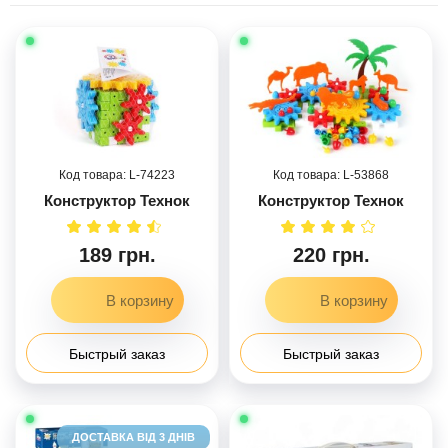
74223
53868
Конструктор Технок
Конструктор Технок
189 грн.
220 грн.
Быстрый заказ
Быстрый заказ
ДОСТАВКА ВІД 3 ДНІВ