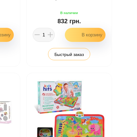
832 грн.
Быстрый заказ