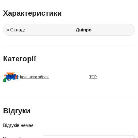
Характеристики
» Склад:
Дніпро
Категорії
Іграшкова зброя
TOP
Відгуки
Відгуків немає