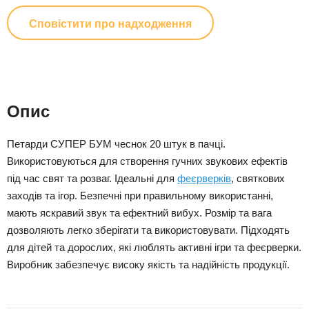
Сповістити про надходження
Опис
Петарди СУПЕР БУМ чеснок 20 штук в пачці.
Використовуються для створення гучних звукових ефектів
під час свят та розваг. Ідеальні для
феєрверків
, святкових
заходів та ігор. Безпечні при правильному використанні,
мають яскравий звук та ефектний вибух. Розмір та вага
дозволяють легко зберігати та використовувати. Підходять
для дітей та дорослих, які люблять активні ігри та феєрверки.
Виробник забезпечує високу якість та надійність продукції.