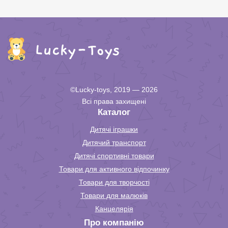
©Lucky-toys, 2019 — 2026
Всі права захищені
Каталог
Дитячі іграшки
Дитячий транспорт
Дитячі спортивні товари
Товари для активного відпочинку
Товари для творчості
Товари для малюків
Канцелярія
Про компанію