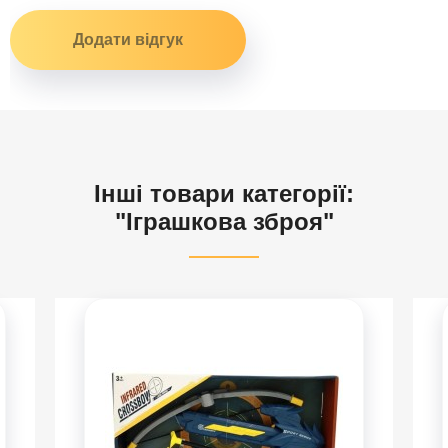
Інші товари категорії:
"Іграшкова зброя"