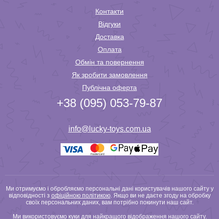
Контакти
Відгуки
Доставка
Оплата
Обмін та повернення
Як зробити замовлення
Публічна оферта
+38 (095) 053-79-87
info@lucky-toys.com.ua
Ми отримуємо і обробляємо персональні дані користувачів нашого сайту у
відповідності з
офіційною політикою
. Якщо ви не даєте згоду на обробку
своїх персональних даних, вам потрібно покинути наш сайт.
Ми використовуємо куки для найкращого відображення нашого сайту.