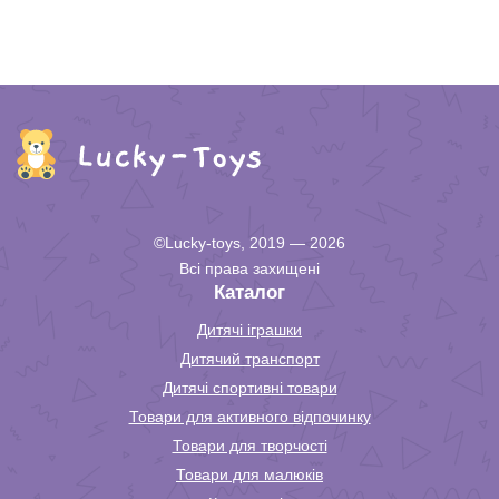
©Lucky-toys, 2019 — 2026
Всі права захищені
Каталог
Дитячі іграшки
Дитячий транспорт
Дитячі спортивні товари
Товари для активного відпочинку
Товари для творчості
Товари для малюків