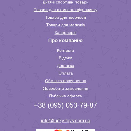
Дитячі спортивні товари
Товари для активного відпочинку
Товари для творчості
Товари для малюків
Канцелярія
Про компанію
Контакти
Відгуки
Доставка
Оплата
Обмін та повернення
Як зробити замовлення
Публічна оферта
+38 (095) 053-79-87
info@lucky-toys.com.ua