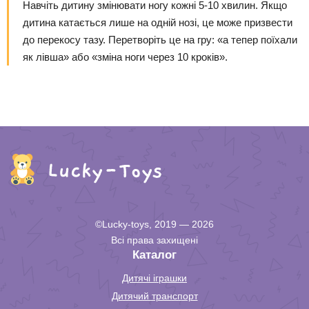
Навчіть дитину змінювати ногу кожні 5-10 хвилин. Якщо
дитина катається лише на одній нозі, це може призвести
до перекосу тазу. Перетворіть це на гру: «а тепер поїхали
як лівша» або «зміна ноги через 10 кроків».
©Lucky-toys, 2019 — 2026
Всі права захищені
Каталог
Дитячі іграшки
Дитячий транспорт