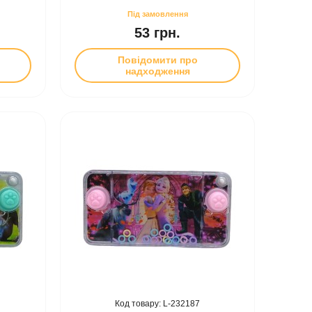
53 грн.
Повідомити про
надходження
232187