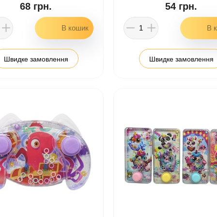
68 грн.
54 грн.
Швидке замовлення
Швидке замовлення