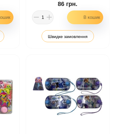
86 грн.
Швидке замовлення