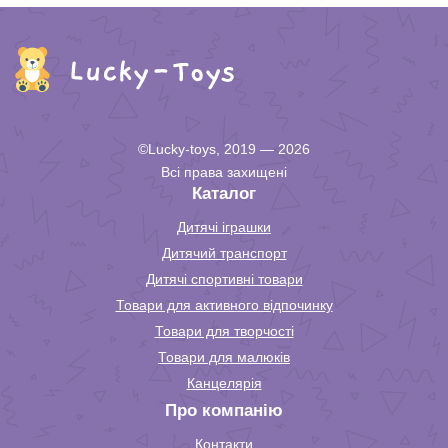
©Lucky-toys, 2019 — 2026
Всі права захищені
Каталог
Дитячі іграшки
Дитячий транспорт
Дитячі спортивні товари
Товари для активного відпочинку
Товари для творчості
Товари для малюків
Канцелярія
Про компанію
Контакти