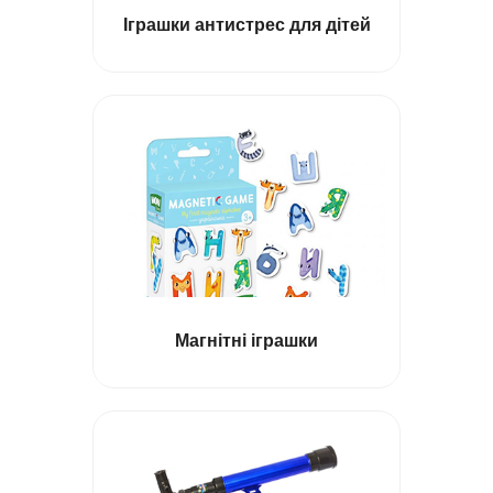
Іграшки антистрес для дітей
Магнітні іграшки