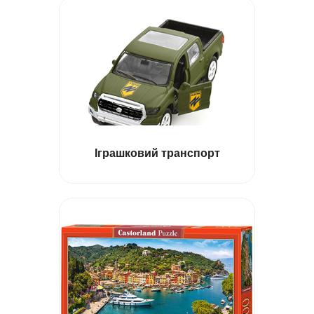
Пазли на 2000
Іграшковий транспорт