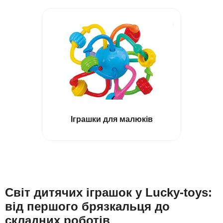
Іграшки для малюків
Світ дитячих іграшок у Lucky-toys:
від першого брязкальця до
складних роботів