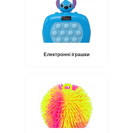
Електронні іграшки