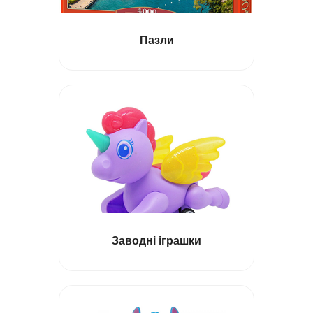
Пазли
Заводні іграшки