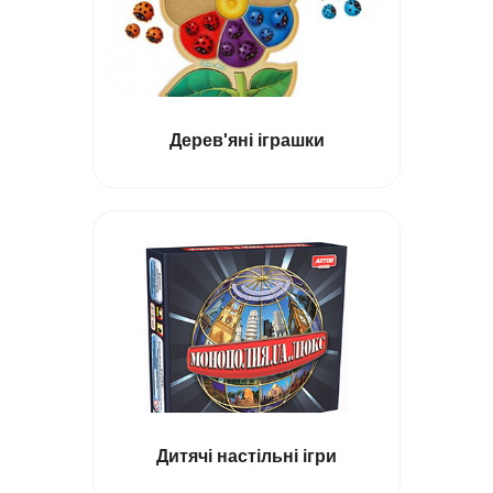
Дерев'яні іграшки
Дитячі настільні ігри