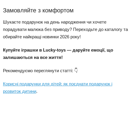
Замовляйте з комфортом
Шукаєте подарунок на день народження чи хочете
порадувати малюка без приводу? Переходьте до каталогу та
обирайте найкращі новинки 2026 року!
Купуйте іграшки в Lucky-toys — даруйте емоції, що
залишаються на все життя!
Рекомендуємо переглянути статті: 👇
Корисні подарунки для дітей: як поєднати подарунок і
розвиток дитини
.