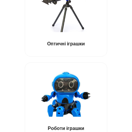
Оптичні іграшки
Роботи іграшки