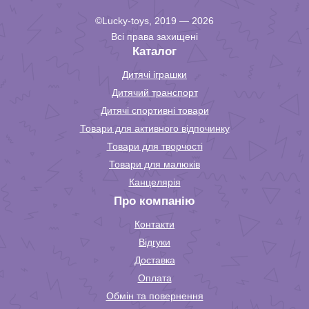
©Lucky-toys, 2019 — 2026
Всі права захищені
Каталог
Дитячі іграшки
Дитячий транспорт
Дитячі спортивні товари
Товари для активного відпочинку
Товари для творчості
Товари для малюків
Канцелярія
Про компанію
Контакти
Відгуки
Доставка
Оплата
Обмін та повернення