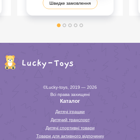
Швидке замовлення
©Lucky-toys, 2019 — 2026
Всі права захищені
Каталог
Дитячі іграшки
Дитячий транспорт
Дитячі спортивні товари
Товари для активного відпочинку