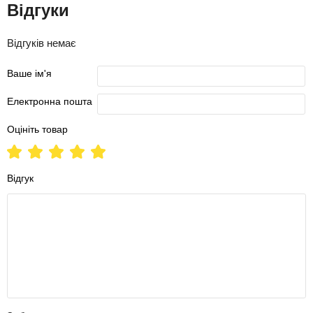
Відгуки
Відгуків немає
Ваше ім'я
Електронна пошта
Оцініть товар
Відгук