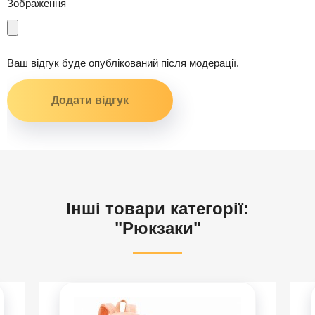
Зображення
Ваш відгук буде опублікований після модерації.
Інші товари категорії:
"Рюкзаки"