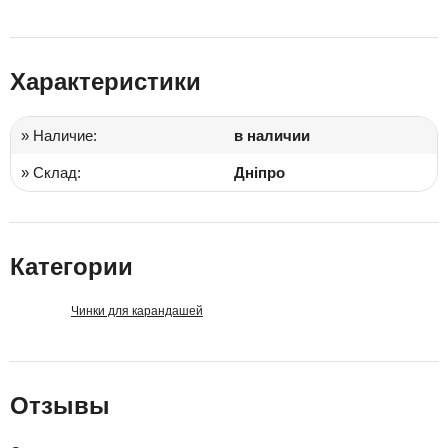
Характеристики
» Наличие:
в наличии
» Склад:
Дніпро
Категории
Чинки для карандашей
Отзывы