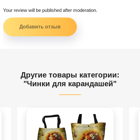
Your review will be published after moderation.
Другие товары категории:
"Чинки для карандашей"