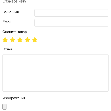
Отзывов нету
Ваше имя
Email
Оцените товар
Отзыв
Изображения