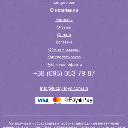
Канцелярия
О компании
Контакты
Отзывы
Оплата
Доставка
Обмен и возврат
Как сделать заказ
Публичная оферта
+38 (095) 053-79-87
info@lucky-toys.com.ua
Мы получаем и обрабатываем персональные данные посетителей
нашего сайта в соответствии с
официальной политикой
. Если вы не даете