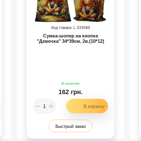
333589
Сумка-шопер на кнопке
"Девочка" 34*39см, 2в.(10*12)
162 грн.
Быстрый заказ