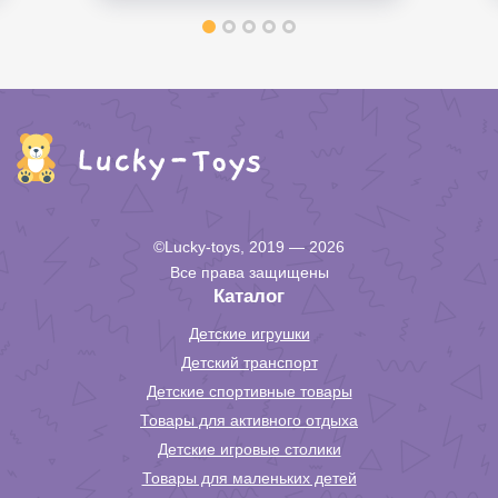
©Lucky-toys, 2019 — 2026
Все права защищены
Каталог
Детские игрушки
Детский транспорт
Детские спортивные товары
Товары для активного отдыха
Детские игровые столики
Товары для маленьких детей