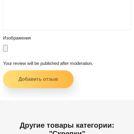
Изображения
Your review will be published after moderation.
Другие товары категории:
"Скрепки"