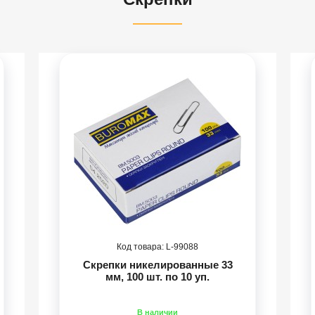
99088
Скрепки никелированные 33
мм, 100 шт. по 10 уп.