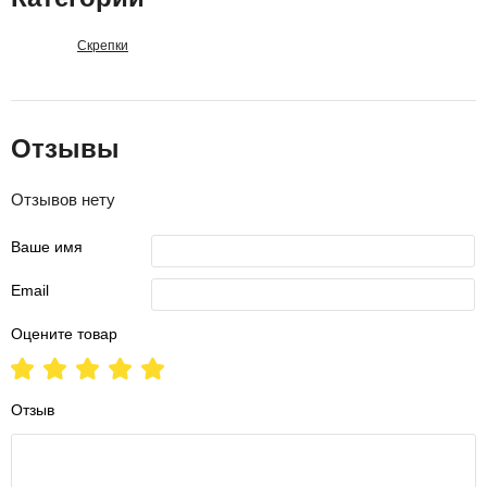
Скрепки
Отзывы
Отзывов нету
Ваше имя
Email
Оцените товар
Отзыв