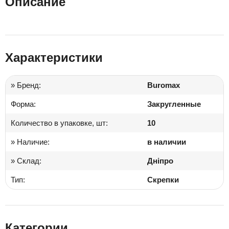
Описание
Характеристики
» Бренд:
Buromax
Форма:
Закругленные
Количество в упаковке, шт:
10
» Наличие:
в наличии
» Склад:
Дніпро
Тип:
Скрепки
Категории