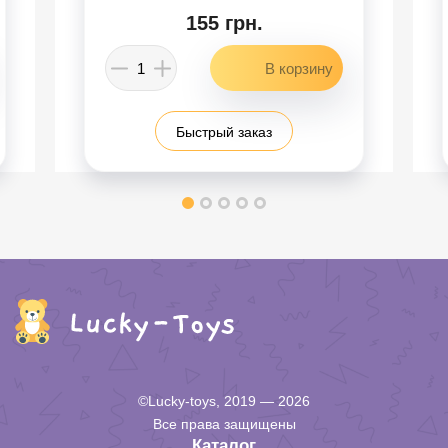
155 грн.
Быстрый заказ
©Lucky-toys, 2019 — 2026
Все права защищены
Каталог