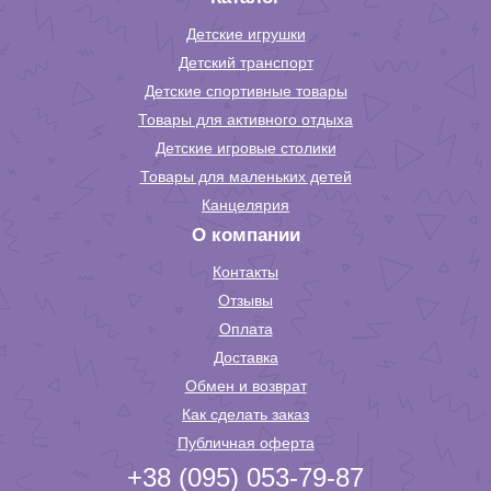
Детские игрушки
Детский транспорт
Детские спортивные товары
Товары для активного отдыха
Детские игровые столики
Товары для маленьких детей
Канцелярия
О компании
Контакты
Отзывы
Оплата
Доставка
Обмен и возврат
Как сделать заказ
Публичная оферта
+38 (095) 053-79-87