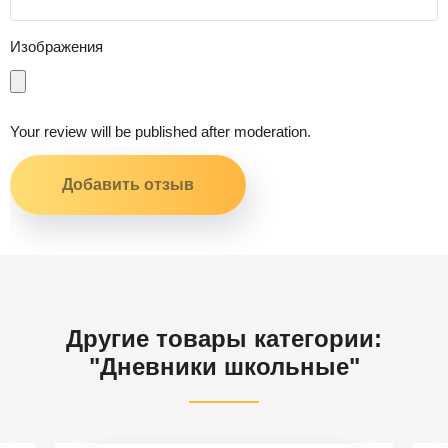
Изображения
Your review will be published after moderation.
Другие товары категории:
"Дневники школьные"