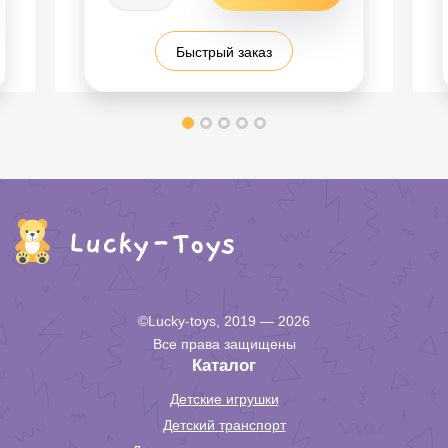
Быстрый заказ
©Lucky-toys, 2019 — 2026
Все права защищены
Каталог
Детские игрушки
Детский транспорт