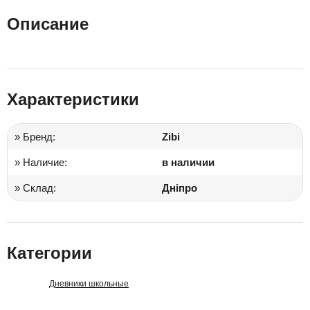
Описание
Характеристики
» Бренд:
Zibi
» Наличие:
в наличии
» Склад:
Дніпро
Категории
Дневники школьные