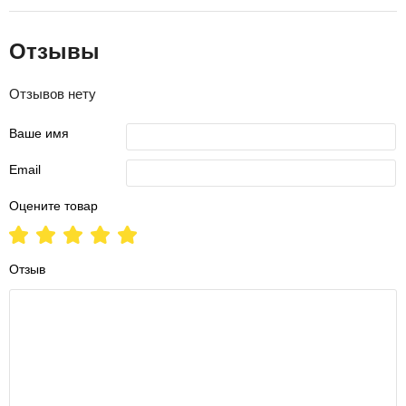
Отзывы
Отзывов нету
Ваше имя
Email
Оцените товар
Отзыв