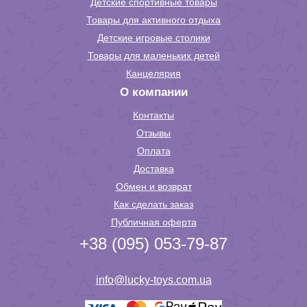
Детские спортивные товары
Товары для активного отдыха
Детские игровые столики
Товары для маленьких детей
Канцелярия
О компании
Контакты
Отзывы
Оплата
Доставка
Обмен и возврат
Как сделать заказ
Публичная оферта
+38 (095) 053-79-87
info@lucky-toys.com.ua