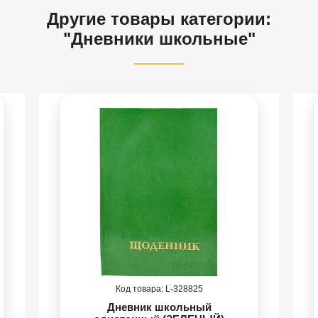
Другие товары категории:
"Дневники школьные"
328825
Дневник школьный