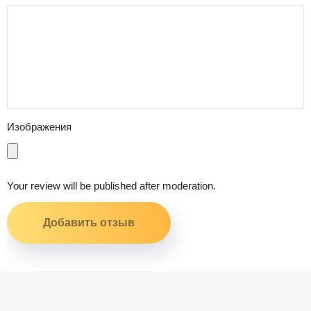
Изображения
Your review will be published after moderation.