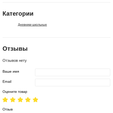
Категории
Дневники школьные
Отзывы
Отзывов нету
Ваше имя
Email
Оцените товар
Отзыв