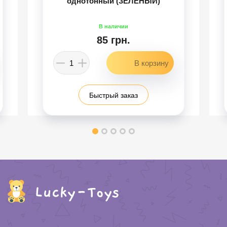
однотонный (ЗЕЛЕНЫЙ)
85 грн.
Быстрый заказ