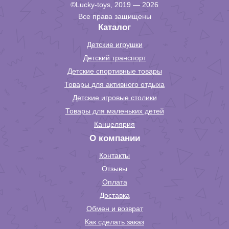
©Lucky-toys, 2019 — 2026
Все права защищены
Каталог
Детские игрушки
Детский транспорт
Детские спортивные товары
Товары для активного отдыха
Детские игровые столики
Товары для маленьких детей
Канцелярия
О компании
Контакты
Отзывы
Оплата
Доставка
Обмен и возврат
Как сделать заказ