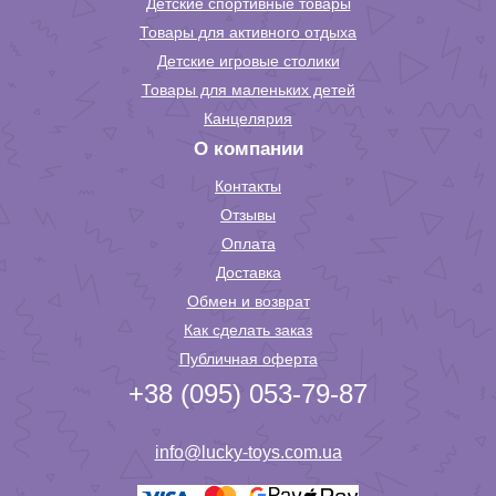
Детские спортивные товары
Товары для активного отдыха
Детские игровые столики
Товары для маленьких детей
Канцелярия
О компании
Контакты
Отзывы
Оплата
Доставка
Обмен и возврат
Как сделать заказ
Публичная оферта
+38 (095) 053-79-87
info@lucky-toys.com.ua