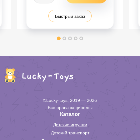
Быстрый заказ
©Lucky-toys, 2019 — 2026
Все права защищены
Каталог
Детские игрушки
Детский транспорт