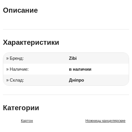
Описание
Характеристики
» Бренд:
Zibi
» Наличие:
в наличии
» Склад:
Дніпро
Категории
Картон
Ножницы канцелярские