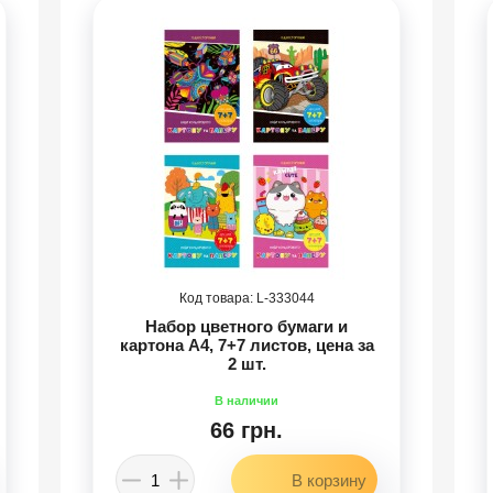
333044
Набор цветного бумаги и
картона А4, 7+7 листов, цена за
2 шт.
66 грн.