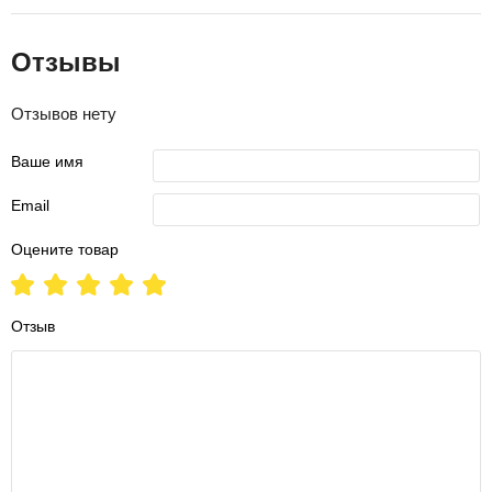
Отзывы
Отзывов нету
Ваше имя
Email
Оцените товар
Отзыв