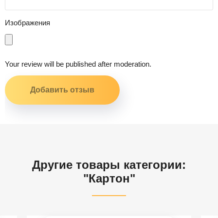
Изображения
Your review will be published after moderation.
Другие товары категории:
"Картон"