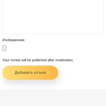
Изображения
Your review will be published after moderation.