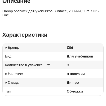
Описание
Набор обложек для учебников, 7 класс, 250мкм, 9шт, KIDS
Line
Характеристики
» Бренд:
Zibi
Вид:
Для учебников
Количество в упаковке, шт:
9
» Наличие:
в наличии
» Склад:
Дніпро
Тип:
Обложки