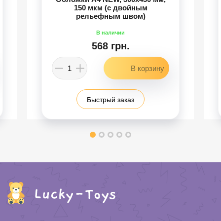
150 мкм (с двойным
рельефным швом)
568 грн.
Быстрый заказ