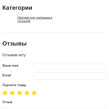
Категории
Обложки для учебников и
тетрадей
Отзывы
Отзывов нету
Ваше имя
Email
Оцените товар
Отзыв