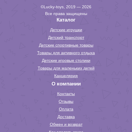
©Lucky-toys, 2019 — 2026
Все права защищены
Каталог
Детские игрушки
Детский транспорт
Детские спортивные товары
Товары для активного отдыха
Детские игровые столики
Товары для маленьких детей
Канцелярия
О компании
Контакты
Отзывы
Оплата
Доставка
Обмен и возврат