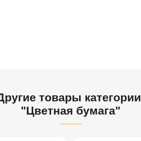
Другие товары категории
"Цветная бумага"