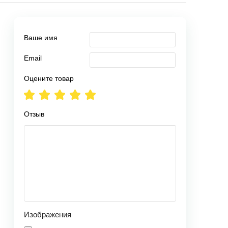
Ваше имя
Email
Оцените товар
Отзыв
Изображения