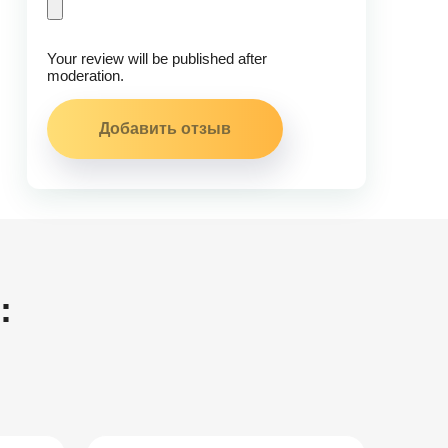
Your review will be published after
moderation.
: