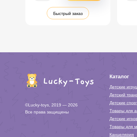
Быстрый заказ
Каталог
Детские игру
Детский тран
Детские спор
©Lucky-toys, 2019 — 2026
Товары для а
Все права защищены
Детские игро
Товары для м
Канцелярия