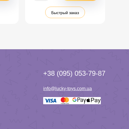
Быстрый заказ
+38 (095) 053-79-87
info@lucky-toys.com.ua