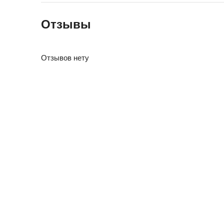
Отзывы
Отзывов нету