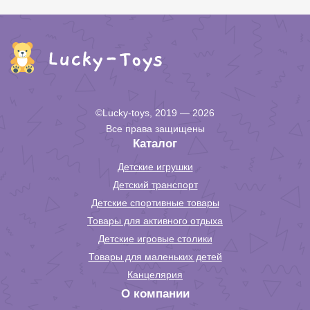
©Lucky-toys, 2019 — 2026
Все права защищены
Каталог
Детские игрушки
Детский транспорт
Детские спортивные товары
Товары для активного отдыха
Детские игровые столики
Товары для маленьких детей
Канцелярия
О компании