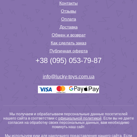
Контакты
Отзывы
Оплата
Доставка
Обмен и возврат
Как сделать заказ
Публичная оферта
+38 (095) 053-79-87
info@lucky-toys.com.ua
Мы получаем и обрабатываем персональные данные посетителей
нашего сайта в соответствии с
официальной политикой
. Если вы не даете
согласия на обработку своих персональных данных, вам необходимо
покинуть наш сайт.
Мы используем куки для наилучшего представления нашего сайта. Если