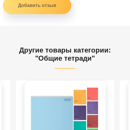
Другие товары категории:
"Общие тетради"