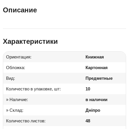
Описание
Характеристики
Ориентация:
Книжная
Обложка:
Картонная
Вид:
Предметные
Количество в упаковке, шт:
10
» Наличие:
в наличии
» Склад:
Дніпро
Количество листов:
48