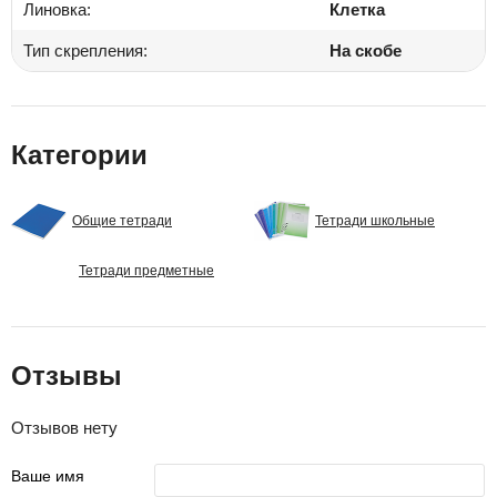
Линовка:
Клетка
Тип скрепления:
На скобе
Категории
Общие тетради
Тетради школьные
Тетради предметные
Отзывы
Отзывов нету
Ваше имя