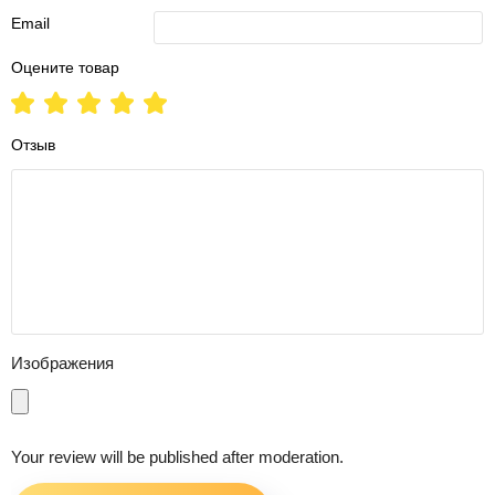
Email
Оцените товар
Отзыв
Изображения
Your review will be published after moderation.