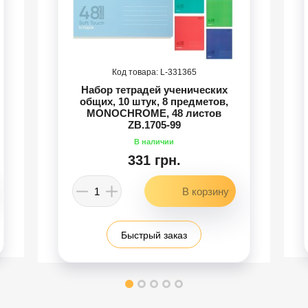
331365
Набор тетрадей ученических
общих, 10 штук, 8 предметов,
MONOCHROME, 48 листов
ZB.1705-99
331 грн.
Быстрый заказ