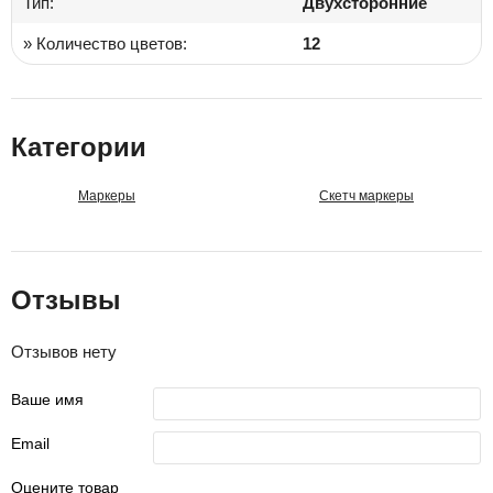
Тип:
Двухсторонние
» Количество цветов:
12
Категории
Маркеры
Скетч маркеры
Отзывы
Отзывов нету
Ваше имя
Email
Оцените товар