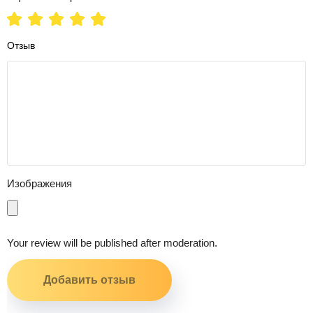
Отзыв
Изображения
Your review will be published after moderation.