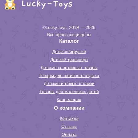
©Lucky-toys, 2019 — 2026
Все права защищены
Каталог
Детские игрушки
Детский транспорт
Детские спортивные товары
Товары для активного отдыха
Детские игровые столики
Товары для маленьких детей
Канцелярия
О компании
Контакты
Отзывы
Оплата