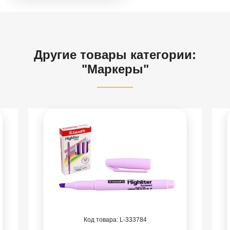
Другие товары категории:
"Маркеры"
333784