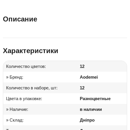
Описание
Характеристики
Количество цветов:
12
» Бренд:
Aodemei
Количество в наборе, шт:
12
Цвета в упаковке:
Разноцветные
» Наличие:
в наличии
» Склад:
Дніпро