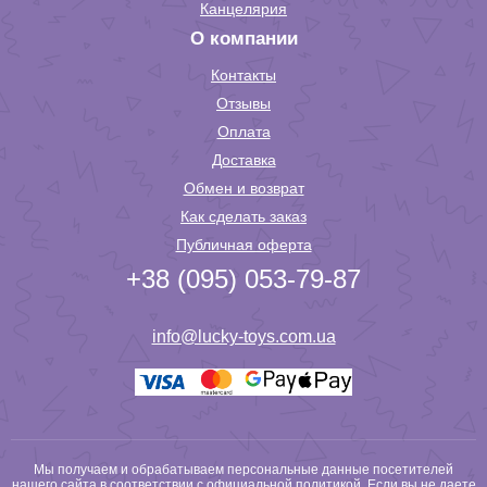
Канцелярия
О компании
Контакты
Отзывы
Оплата
Доставка
Обмен и возврат
Как сделать заказ
Публичная оферта
+38 (095) 053-79-87
info@lucky-toys.com.ua
Мы получаем и обрабатываем персональные данные посетителей
нашего сайта в соответствии с
официальной политикой
. Если вы не даете