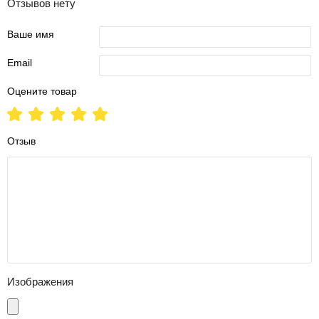
Отзывов нету
Ваше имя
Email
Оцените товар
Отзыв
Изображения