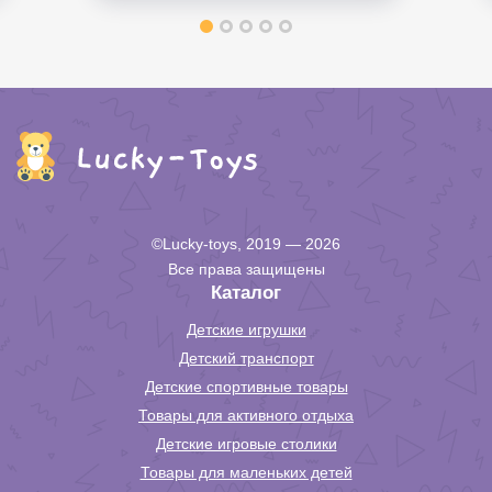
©Lucky-toys, 2019 — 2026
Все права защищены
Каталог
Детские игрушки
Детский транспорт
Детские спортивные товары
Товары для активного отдыха
Детские игровые столики
Товары для маленьких детей