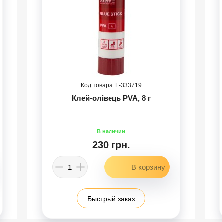
333719
Клей-олівець PVA, 8 г
230 грн.
Быстрый заказ