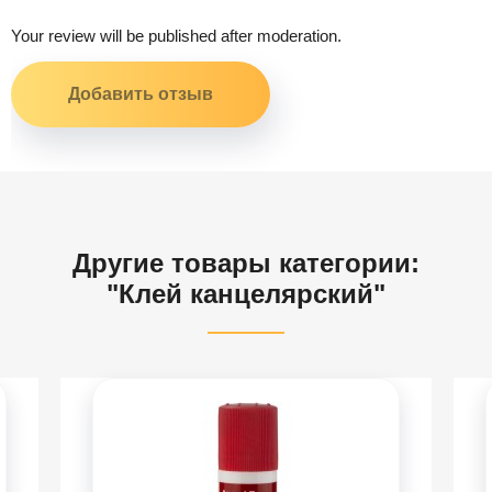
Your review will be published after moderation.
Другие товары категории:
"Клей канцелярский"