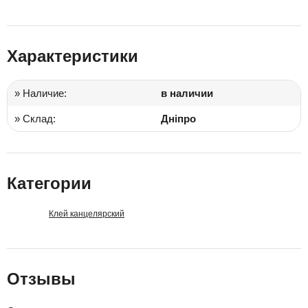
Характеристики
» Наличие:
в наличии
» Склад:
Дніпро
Категории
Клей канцелярский
Отзывы