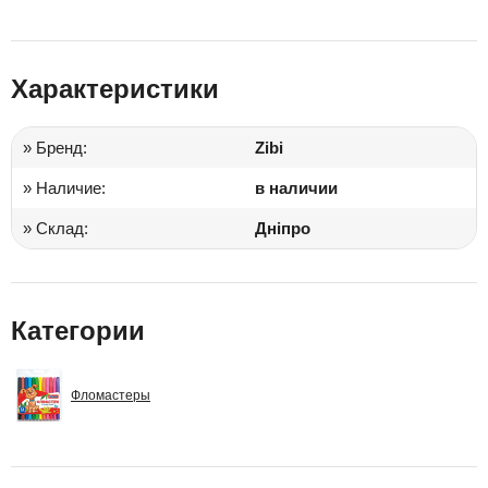
Характеристики
» Бренд:
Zibi
» Наличие:
в наличии
» Склад:
Дніпро
Категории
Фломастеры