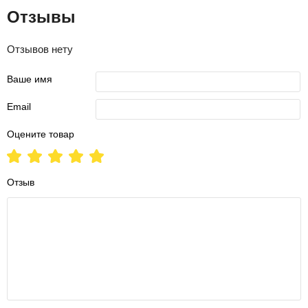
Отзывы
Отзывов нету
Ваше имя
Email
Оцените товар
Отзыв