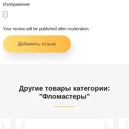
Изображения
Your review will be published after moderation.
Другие товары категории:
"Фломастеры"