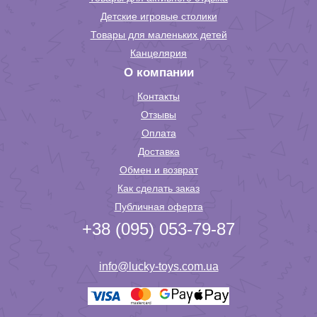
Детские игровые столики
Товары для маленьких детей
Канцелярия
О компании
Контакты
Отзывы
Оплата
Доставка
Обмен и возврат
Как сделать заказ
Публичная оферта
+38 (095) 053-79-87
info@lucky-toys.com.ua