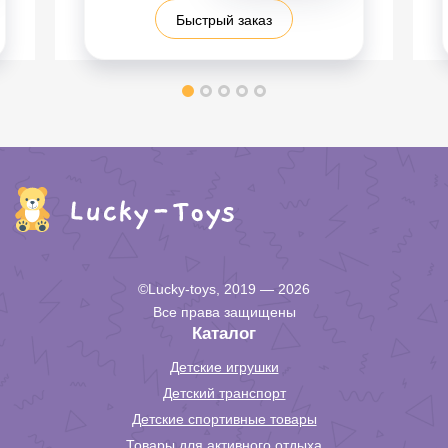
Быстрый заказ
©Lucky-toys, 2019 — 2026
Все права защищены
Каталог
Детские игрушки
Детский транспорт
Детские спортивные товары
Товары для активного отдыха