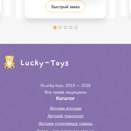
Быстрый заказ
©Lucky-toys, 2019 — 2026
Все права защищены
Каталог
Детские игрушки
Детский транспорт
Детские спортивные товары