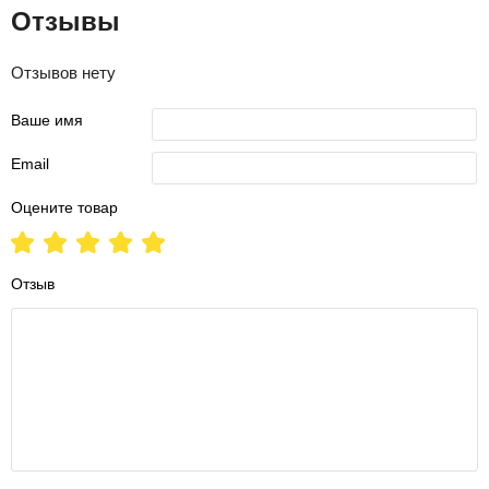
Отзывы
Отзывов нету
Ваше имя
Email
Оцените товар
Отзыв