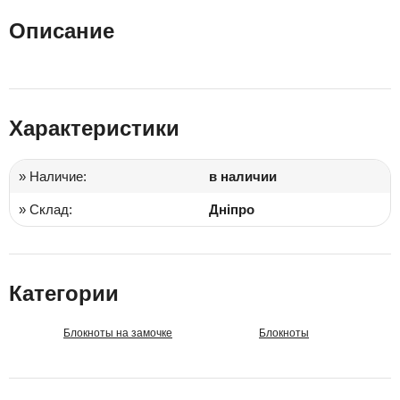
Описание
Характеристики
» Наличие:
в наличии
» Склад:
Дніпро
Категории
Блокноты на замочке
Блокноты