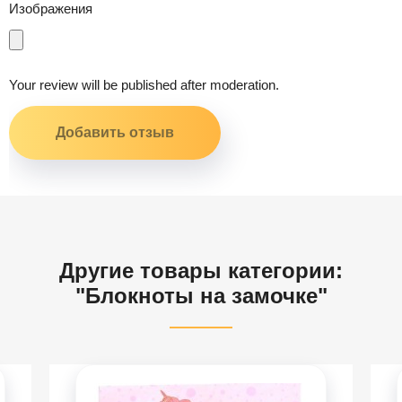
Изображения
Your review will be published after moderation.
Другие товары категории:
"Блокноты на замочке"