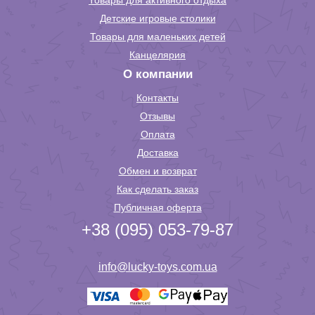
Товары для активного отдыха
Детские игровые столики
Товары для маленьких детей
Канцелярия
О компании
Контакты
Отзывы
Оплата
Доставка
Обмен и возврат
Как сделать заказ
Публичная оферта
+38 (095) 053-79-87
info@lucky-toys.com.ua