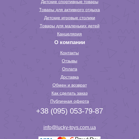
Детские спортивные товары
Товары для активного отдыха
Детские игровые столики
Товары для маленьких детей
Канцелярия
О компании
Контакты
Отзывы
Оплата
Доставка
Обмен и возврат
Как сделать заказ
Публичная оферта
+38 (095) 053-79-87
info@lucky-toys.com.ua